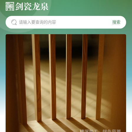
搜索
请输入要查询的内容