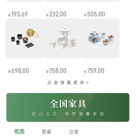
193.69
232.00
505.00
￥
￥
￥
698.00
758.00
759.00
￥
￥
￥
柜类
茶桌
沙发