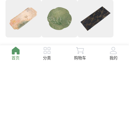
26.00
25.00
260.00
￥
￥
￥
首页
分类
购物车
我的
151.20
13.80
152.00
￥
￥
￥