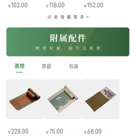
102.00
118.00
152.00
￥
￥
￥
茶席
茶盘
包装
228.00
75.00
68.00
￥
￥
￥