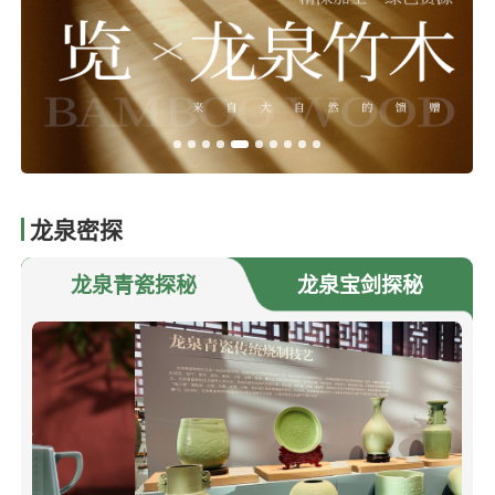
龙泉密探
龙泉青瓷探秘
龙泉宝剑探秘